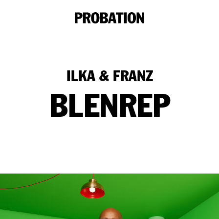
ILKA & FRANZ
BLENREP